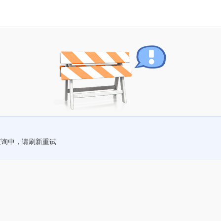
查询中，请刷新重试