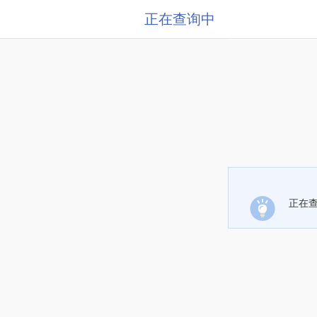
正在查询中
正在