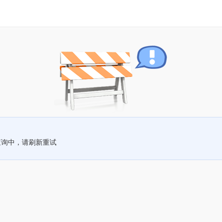
查询中，请刷新重试