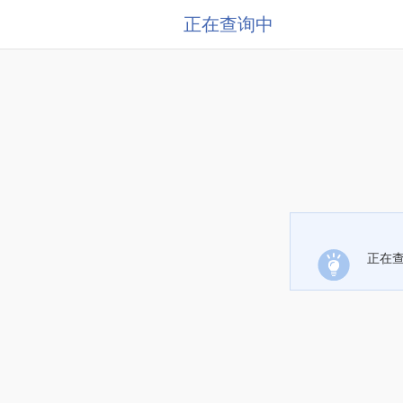
正在查询中
正在