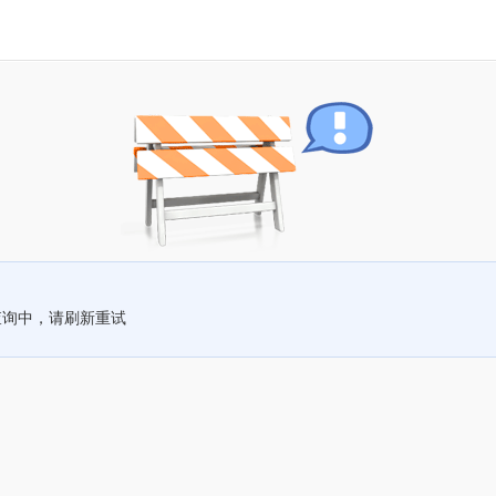
查询中，请刷新重试