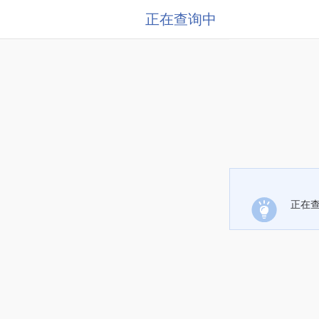
正在查询中
正在