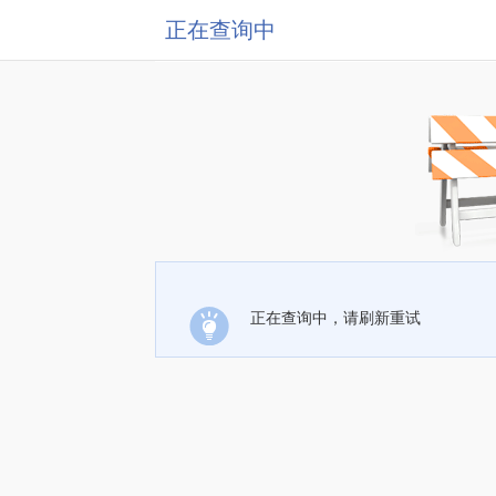
正在查询中
正在查询中，请刷新重试