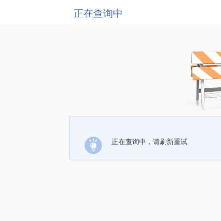
正在查询中
正在查询中，请刷新重试