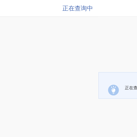
正在查询中
正在