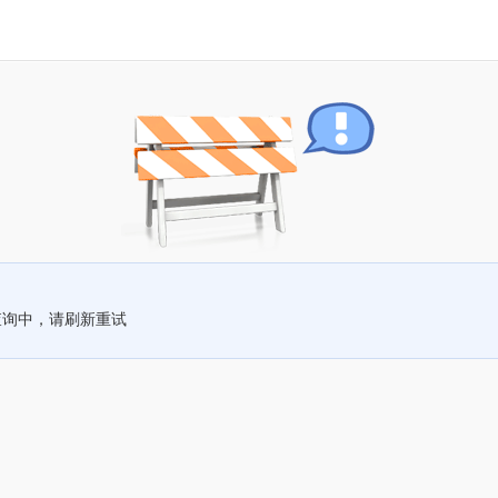
查询中，请刷新重试