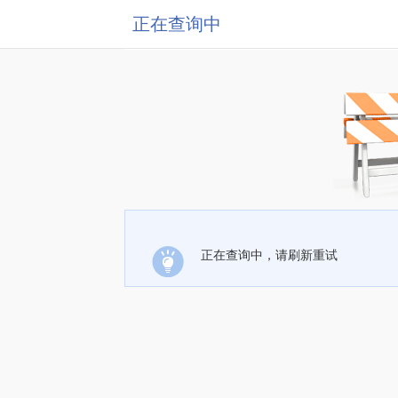
正在查询中
正在查询中，请刷新重试