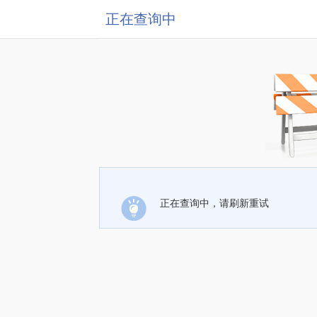
正在查询中
正在查询中，请刷新重试