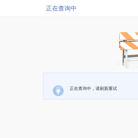
正在查询中
正在查询中，请刷新重试