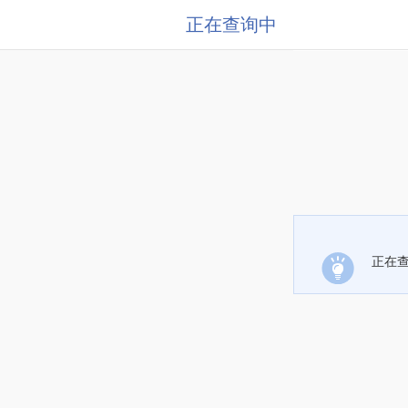
正在查询中
正在