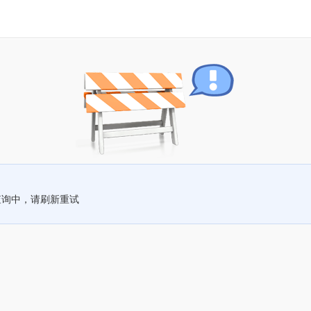
查询中，请刷新重试