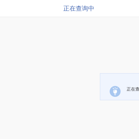
正在查询中
正在