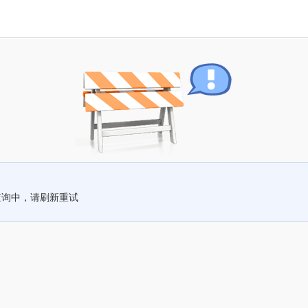
查询中，请刷新重试