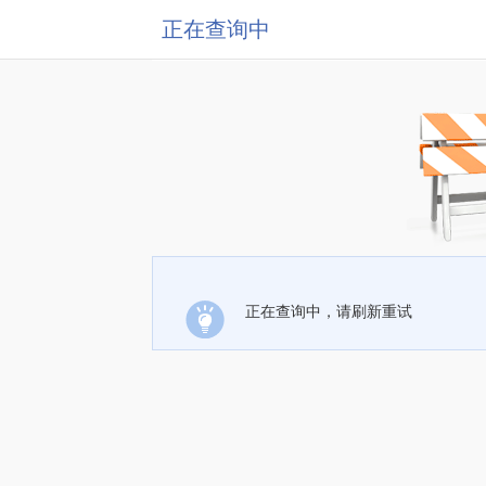
正在查询中
正在查询中，请刷新重试