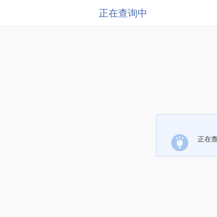
正在查询中
正在