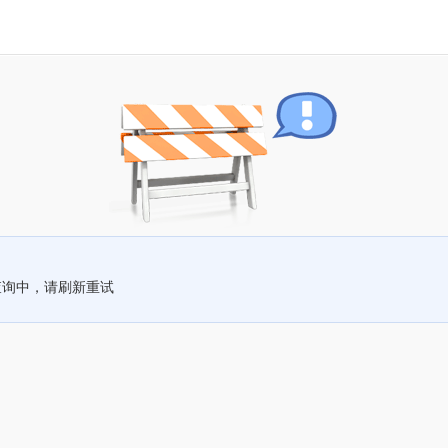
查询中，请刷新重试