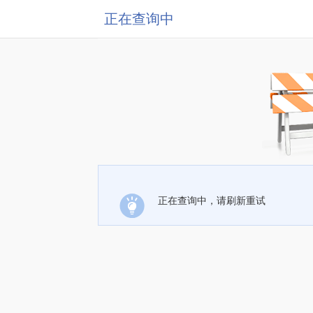
正在查询中
正在查询中，请刷新重试