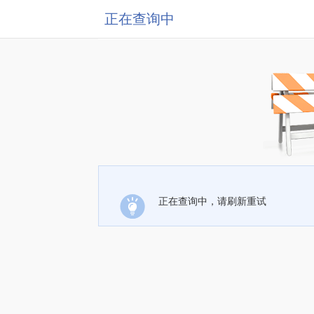
正在查询中
正在查询中，请刷新重试