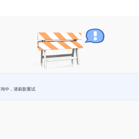
查询中，请刷新重试