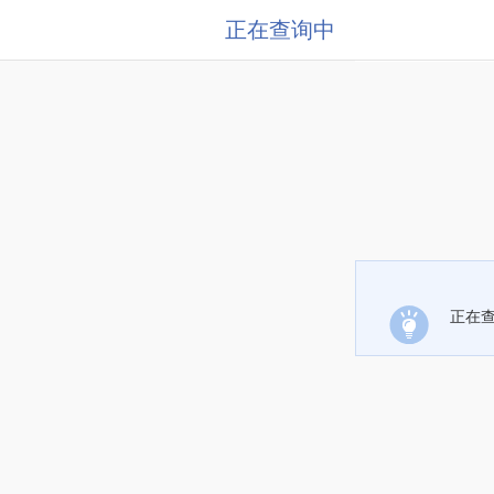
正在查询中
正在