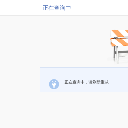
正在查询中
正在查询中，请刷新重试