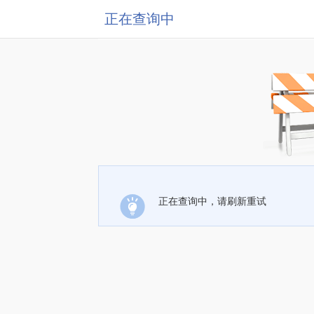
正在查询中
正在查询中，请刷新重试