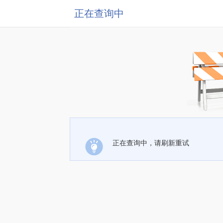
正在查询中
正在查询中，请刷新重试