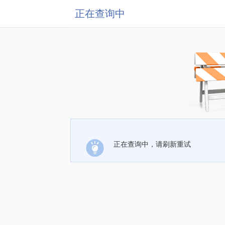
正在查询中
正在查询中，请刷新重试