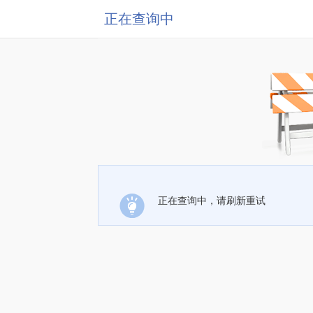
正在查询中
正在查询中，请刷新重试