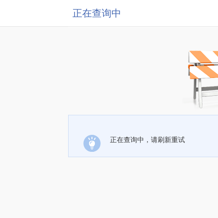
正在查询中
正在查询中，请刷新重试