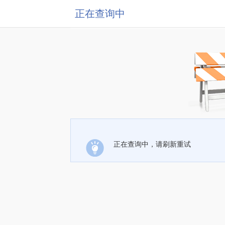
正在查询中
正在查询中，请刷新重试