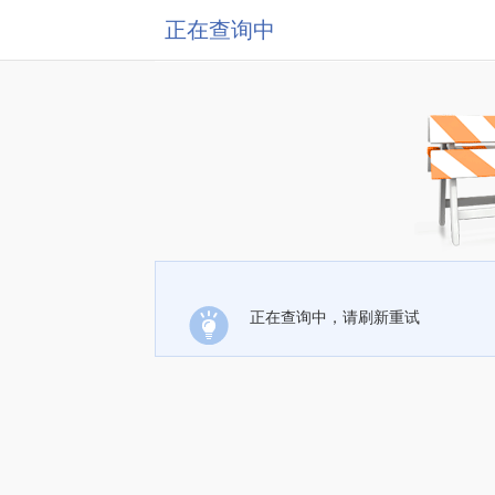
正在查询中
正在查询中，请刷新重试