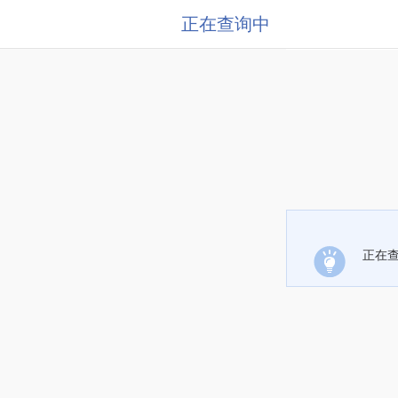
正在查询中
正在