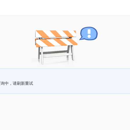
查询中，请刷新重试