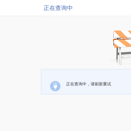
正在查询中
正在查询中，请刷新重试