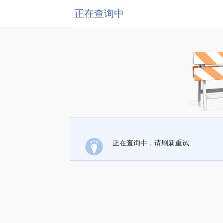
正在查询中
正在查询中，请刷新重试