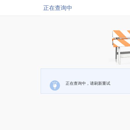
正在查询中
正在查询中，请刷新重试