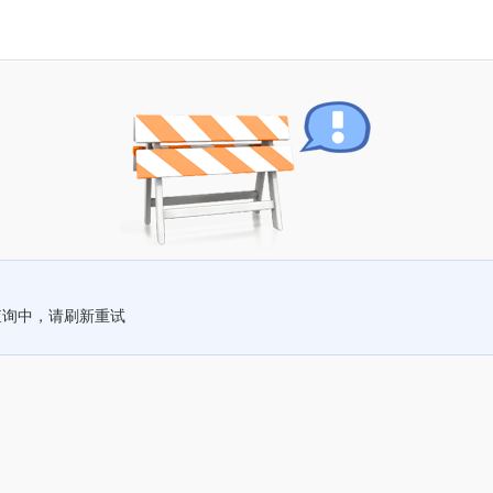
查询中，请刷新重试