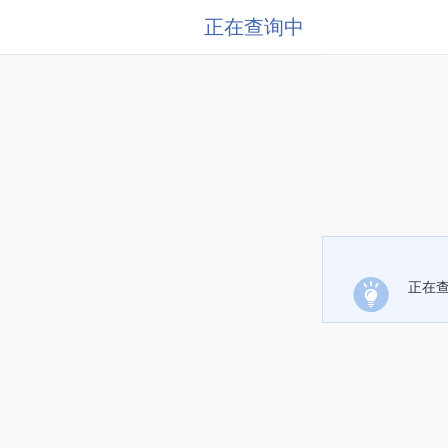
正在查询中
正在