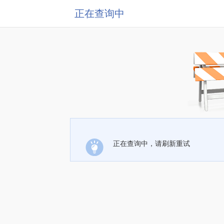
正在查询中
正在查询中，请刷新重试