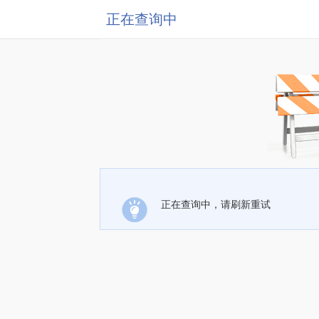
正在查询中
正在查询中，请刷新重试