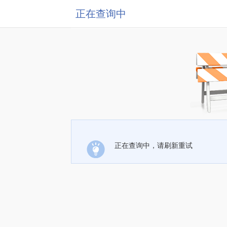
正在查询中
正在查询中，请刷新重试