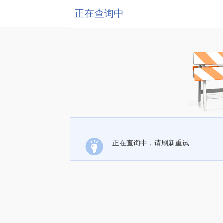
正在查询中
正在查询中，请刷新重试