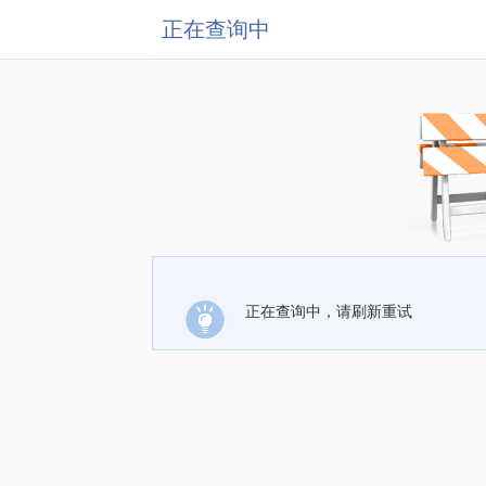
正在查询中
正在查询中，请刷新重试