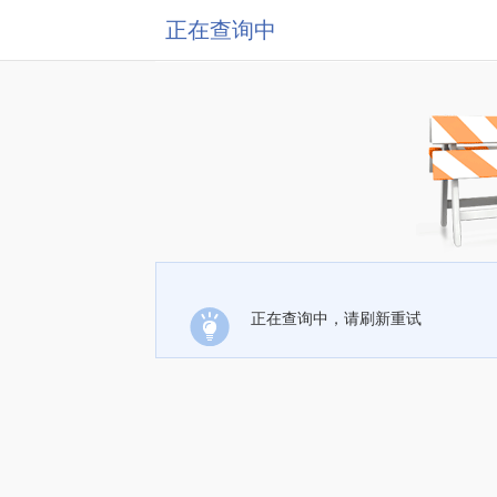
正在查询中
正在查询中，请刷新重试