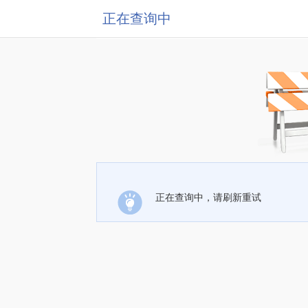
正在查询中
正在查询中，请刷新重试