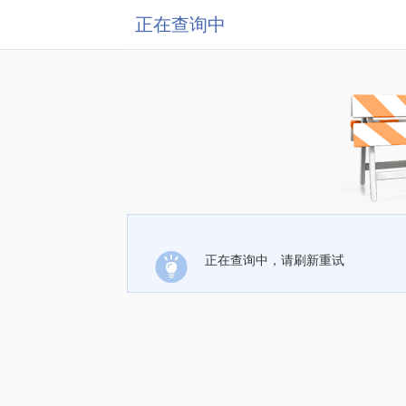
正在查询中
正在查询中，请刷新重试