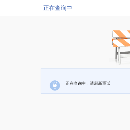
正在查询中
正在查询中，请刷新重试